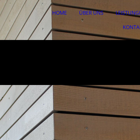
HOME
ÜBER UNS
LEISTUNG
KONTA