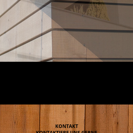
KONTAKT
KONTAKTIERE UNS GERNE