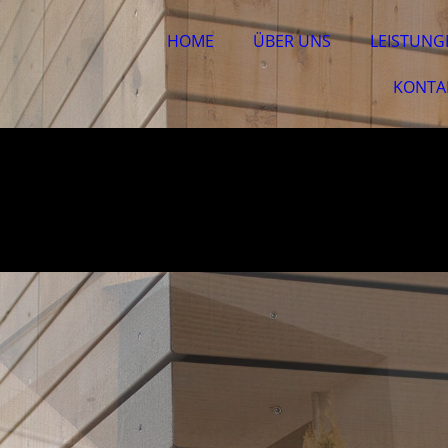
HOME
ÜBER UNS
LEISTUNG
KONTA