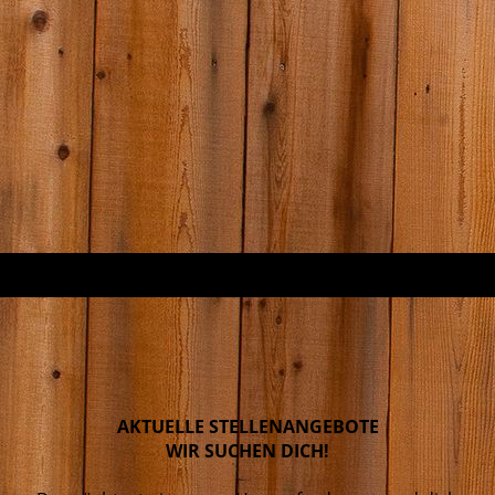
AKTUELLE STELLENANGEBOTE
WIR SUCHEN DICH!